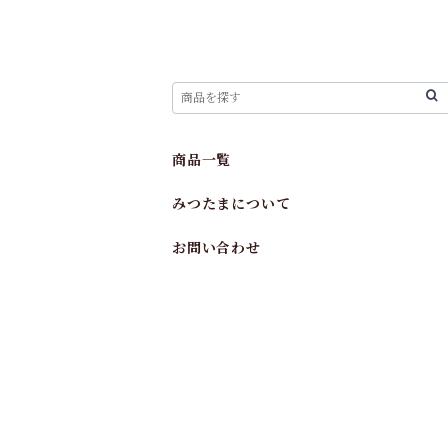
商品一覧
みつたまについて
お問い合わせ