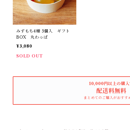
みずもち4種 5個入 ギフト
BOX 丸わっぱ
¥3,080
SOLD OUT
10,000円以上の購
配送料無料
まとめてのご購入がおすす